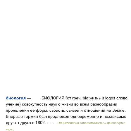
биология
— БИОЛОГИЯ (от греч. bio жизнь и logos слово,
учение) совокупность наук о жизни во всем разнообразии
проявления ее форм, свойств, связей и отношений на Земле.
Впервые термин был предложен одновременно и независимо
друг от друга в 1802… …
Энциклопедия эпистемологии и философии
науки